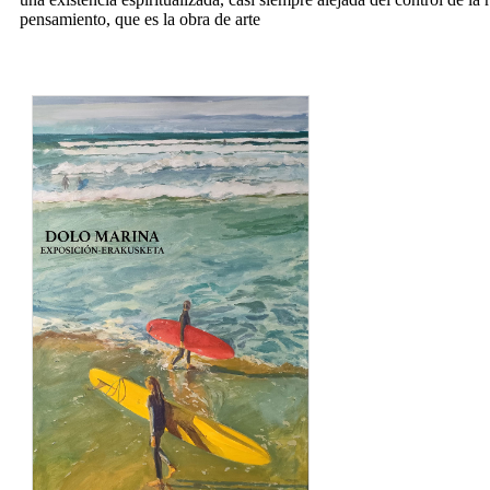
pensamiento, que es la obra de arte