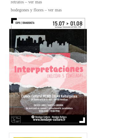
retratos – ver mas
bodegones y flores – ver mas