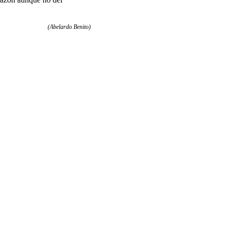
(Abelardo Benito)