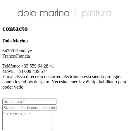
contacto
Dolo Marina
64700 Hendaye
France/Francia
Teléfono: +33 559 64 28 41
Móvil: +34 609 439 574
E-mail:
Esta dirección de correo electrónico está siendo protegida
contra los robots de spam. Necesita tener JavaScript habilitado para
poder verlo.