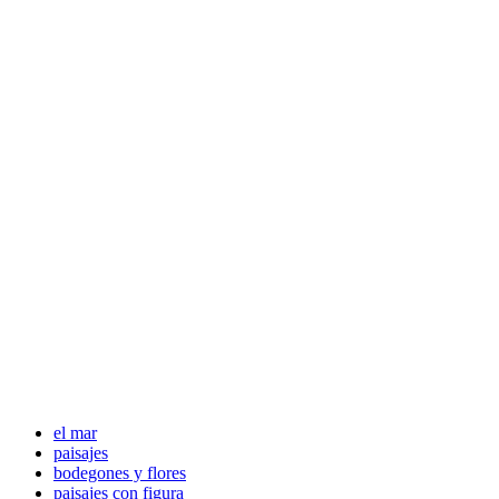
el mar
paisajes
bodegones y flores
paisajes con figura