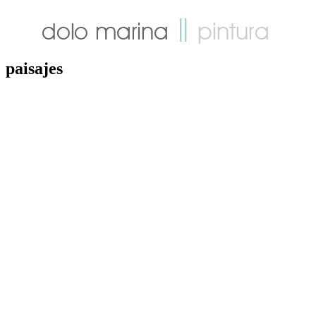
paisajes