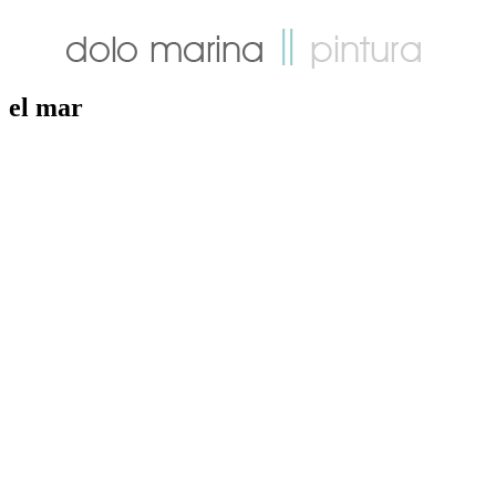
el mar