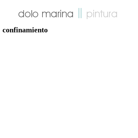
confinamiento