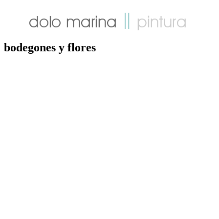
bodegones y flores